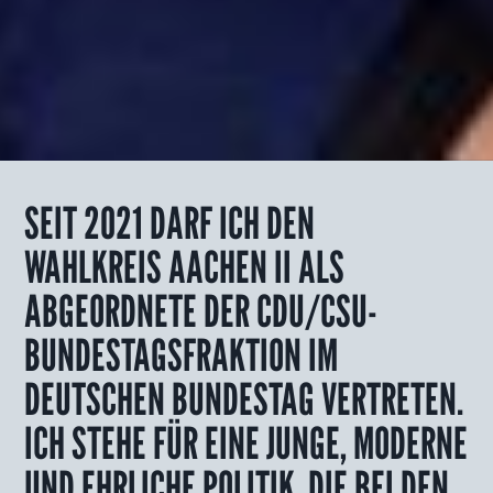
SEIT 2021 DARF ICH DEN
WAHLKREIS AACHEN II
ALS
ABGEORDNETE DER CDU/CSU-
BUNDESTAGSFRAKTION IM
DEUTSCHEN BUNDESTAG VERTRETEN.
ICH STEHE FÜR EINE JUNGE, MODERNE
UND
EHRLICHE POLITIK,
DIE BEI DEN