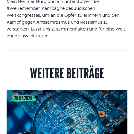
Mein Berliner Büro und ich unterstützen die
#WeRemember-Kampagne des Jüdischen
Weltkongresses, um an die Opfer zu erinnern und den
Kampf gegen Antisemitismus und Rassismus zu
verstärken. Lasst uns zusammenhalten und für eine Welt
ohne Hass eintreten.
WEITERE BEITRÄGE
20.07.2026