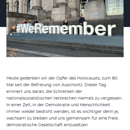
Heute gedenken wir der Opfer des Holocausts, zum 80.
Mal seit der Befreiung von Auschwitz. Dieser Tag
erinnert uns daran, die Schrecken der
nationalsozialistischen Verbrechen niemals zu vergessen.
In einer Zeit, in der Demokratie und Menschlichkeit
immer wieder bedroht werden, ist es wichtiger denn je,
wachsam zu bleiben und uns gemeinsam für eine freie,
demokratische Gesellschaft einzusetzen.