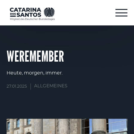
WEREMEMBER
Heute, morgen, immer.
ALLGEMEINES
27.01.2025