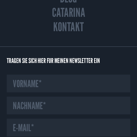
CATARINA
KONTAKT
TRAGEN SIE SICH HIER FÜR MEINEN NEWSLETTER EIN