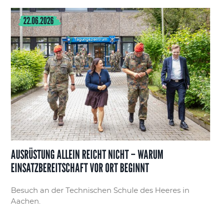
22.06.2026
AUSRÜSTUNG ALLEIN REICHT NICHT – WARUM
EINSATZBEREITSCHAFT VOR ORT BEGINNT
Besuch an der Technischen Schule des Heeres in
Aachen.