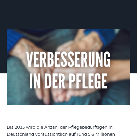
Bis 2035 wird die Anzahl der Pflegebedürftigen in
Deutschland voraussichtlich auf rund 5,6 Millionen