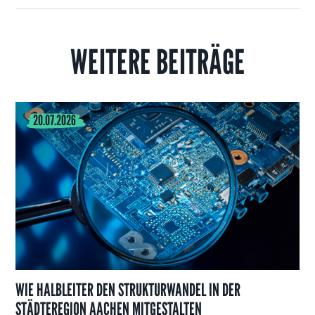
WEITERE BEITRÄGE
20.07.2026
WIE HALBLEITER DEN STRUKTURWANDEL IN DER
STÄDTEREGION AACHEN MITGESTALTEN