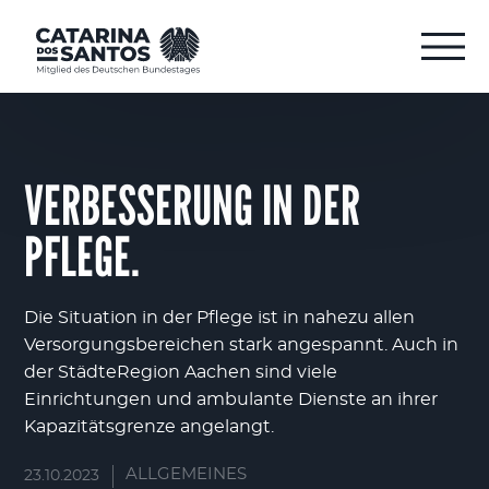
VERBESSERUNG IN DER
PFLEGE.
Die Situation in der Pflege ist in nahezu allen
Versorgungsbereichen stark angespannt. Auch in
der StädteRegion Aachen sind viele
Einrichtungen und ambulante Dienste an ihrer
Kapazitätsgrenze angelangt.
ALLGEMEINES
23.10.2023