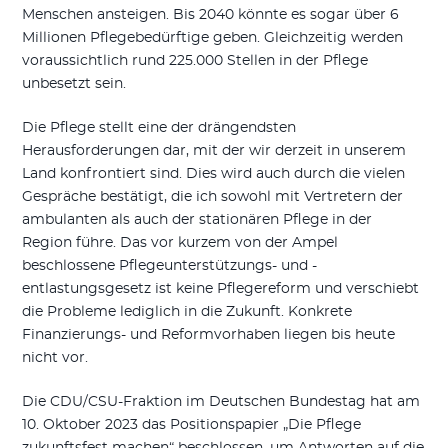
Menschen ansteigen. Bis 2040 könnte es sogar über 6
Millionen Pflegebedürftige geben. Gleichzeitig werden
voraussichtlich rund 225.000 Stellen in der Pflege
unbesetzt sein.
Die Pflege stellt eine der drängendsten
Herausforderungen dar, mit der wir derzeit in unserem
Land konfrontiert sind. Dies wird auch durch die vielen
Gespräche bestätigt, die ich sowohl mit Vertretern der
ambulanten als auch der stationären Pflege in der
Region führe. Das vor kurzem von der Ampel
beschlossene Pflegeunterstützungs- und -
entlastungsgesetz ist keine Pflegereform und verschiebt
die Probleme lediglich in die Zukunft. Konkrete
Finanzierungs- und Reformvorhaben liegen bis heute
nicht vor.
Die CDU/CSU-Fraktion im Deutschen Bundestag hat am
10. Oktober 2023 das Positionspapier „Die Pflege