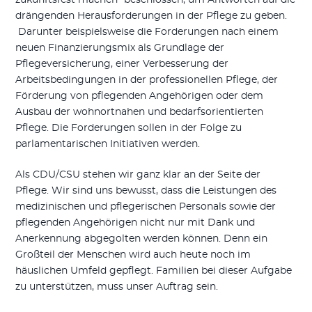
zukunftsfest machen“ beschlossen, um Antworten auf die
drängenden Herausforderungen in der Pflege zu geben.
Darunter beispielsweise die Forderungen nach einem
neuen Finanzierungsmix als Grundlage der
Pflegeversicherung, einer Verbesserung der
Arbeitsbedingungen in der professionellen Pflege, der
Förderung von pflegenden Angehörigen oder dem
Ausbau der wohnortnahen und bedarfsorientierten
Pflege. Die Forderungen sollen in der Folge zu
parlamentarischen Initiativen werden.
Als CDU/CSU stehen wir ganz klar an der Seite der
Pflege. Wir sind uns bewusst, dass die Leistungen des
medizinischen und pflegerischen Personals sowie der
pflegenden Angehörigen nicht nur mit Dank und
Anerkennung abgegolten werden können. Denn ein
Großteil der Menschen wird auch heute noch im
häuslichen Umfeld gepflegt. Familien bei dieser Aufgabe
zu unterstützen, muss unser Auftrag sein.