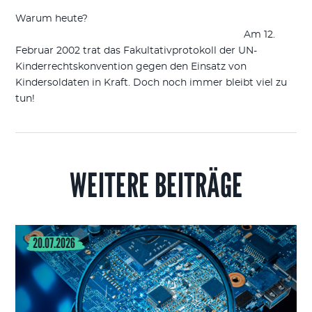
Warum heute?
Am 12.
Februar 2002 trat das Fakultativprotokoll der UN-
Kinderrechtskonvention gegen den Einsatz von
Kindersoldaten in Kraft. Doch noch immer bleibt viel zu
tun!
WEITERE BEITRÄGE
20.07.2026