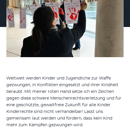
Weltweit werden Kinder und Jugendliche zur Waffe
gezwungen, in Konflikten eingesetzt und ihrer Kindheit
beraubt. Mit meiner roten Hand setze ich ein Zeichen
gegen diese schwere Menschenrechtsverletzung und für
eine geschützte, gewaltfreie Zukunft für alle Kinder.
Kinderrechte sind nicht verhandelbar! Lasst uns
gemeinsam laut werden und fordern, dass kein Kind
mehr zum Kämpfen gezwungen wird.