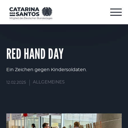
RED HAND DAY
Ein Zeichen gegen Kindersoldaten.
ALLGEMEINES
12.02.2025