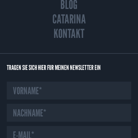
BLOG
CATARINA
KONTAKT
TRAGEN SIE SICH HIER FÜR MEINEN NEWSLETTER EIN
HINWEIS ZU UNSEREN COOKIES