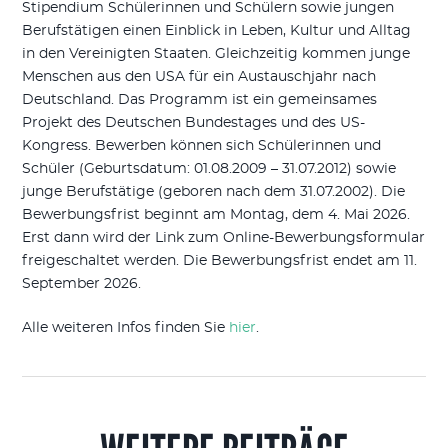
Stipendium Schülerinnen und Schülern sowie jungen
Berufstätigen einen Einblick in Leben, Kultur und Alltag
in den Vereinigten Staaten. Gleichzeitig kommen junge
Menschen aus den USA für ein Austauschjahr nach
Deutschland. Das Programm ist ein gemeinsames
Projekt des Deutschen Bundestages und des US-
Kongress. Bewerben können sich Schülerinnen und
Schüler (Geburtsdatum: 01.08.2009 – 31.07.2012) sowie
junge Berufstätige (geboren nach dem 31.07.2002). Die
Bewerbungsfrist beginnt am Montag, dem 4. Mai 2026.
Erst dann wird der Link zum Online-Bewerbungsformular
freigeschaltet werden. Die Bewerbungsfrist endet am 11.
September 2026.
Alle weiteren Infos finden Sie
hier
.