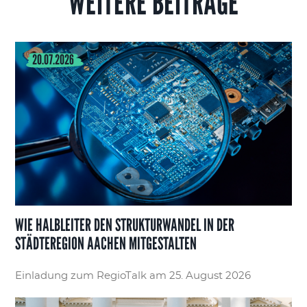
WEITERE BEITRÄGE
20.07.2026
WIE HALBLEITER DEN STRUKTURWANDEL IN DER
STÄDTEREGION AACHEN MITGESTALTEN
Einladung zum RegioTalk am 25. August 2026