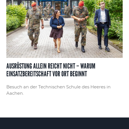
AUSRÜSTUNG ALLEIN REICHT NICHT – WARUM
EINSATZBEREITSCHAFT VOR ORT BEGINNT
Besuch an der Technischen Schule des Heeres in
Aachen.