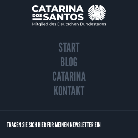
START
BLOG
CATARINA
KONTAKT
TRAGEN SIE SICH HIER FÜR MEINEN NEWSLETTER EIN