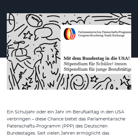
Ein Schuljahr oder ein Jahr im Berufsalltag in den USA
verbringen – diese Chance bietet das Parlamentarische
Patenschafts-Programm (PPP) des Deutschen
Bundestages. Seit vielen Jahren ermöglicht das