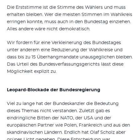
Die Erststimme ist die Stimme des Wählers und muss
erhalten bleiben. Wer die meisten Stimmen im Wahlkreis
erringen konnte, muss auch in den Bundestag einziehen.
Alles andere wäre nicht demokratisch.
Wir fordern für eine Verkleinerung des Bundestages
unter anderem eine Reduzierung der Wahlkreise und
dass bis zu 15 Überhangmandate unausgeglichen bleiben.
Das Urteil des Bundesverfassungsgerichts lässt diese
Möglichkeit explizit zu.
Leopard-Blockade der Bundesregierung
Viel zu lange hat der Bundeskanzler die Bedeutung
dieses Themas nicht verstanden. Zuletzt gab es
eindringliche Bitten der NATO, der USA und der
europäischen Partner wie Polen, Frankreich und aus den
skandinavischen Ländern. Endlich hat Olaf Scholz aber
grünes Licht gegeben. Diese Entscheidung war