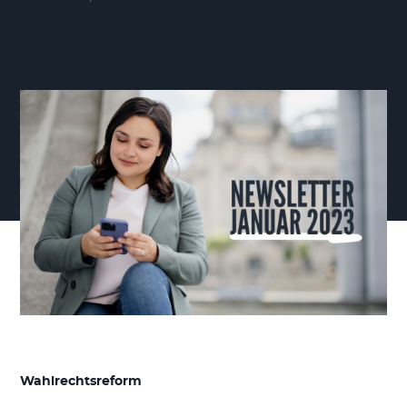
Wahlrechtsreform