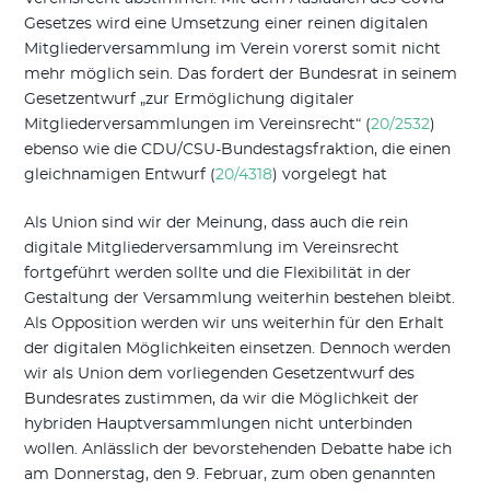
Gesetzes wird eine Umsetzung einer reinen digitalen
Mitgliederversammlung im Verein vorerst somit nicht
mehr möglich sein. Das fordert der Bundesrat in seinem
Gesetzentwurf „zur Ermöglichung digitaler
Mitgliederversammlungen im Vereinsrecht“ (
20/2532
)
ebenso wie die CDU/CSU-Bundestagsfraktion, die einen
gleichnamigen Entwurf (
20/4318
) vorgelegt hat
Als Union sind wir der Meinung, dass auch die rein
digitale Mitgliederversammlung im Vereinsrecht
fortgeführt werden sollte und die Flexibilität in der
Gestaltung der Versammlung weiterhin bestehen bleibt.
Als Opposition werden wir uns weiterhin für den Erhalt
der digitalen Möglichkeiten einsetzen. Dennoch werden
wir als Union dem vorliegenden Gesetzentwurf des
Bundesrates zustimmen, da wir die Möglichkeit der
hybriden Hauptversammlungen nicht unterbinden
wollen. Anlässlich der bevorstehenden Debatte habe ich
am Donnerstag, den 9. Februar, zum oben genannten