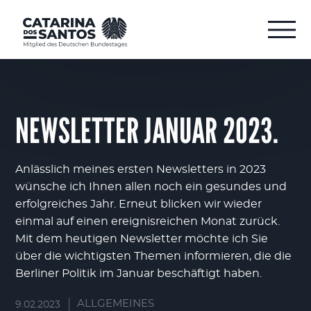
NEWSLETTER JANUAR 2023.
Anlässlich meines ersten Newsletters in 2023
wünsche ich Ihnen allen noch ein gesundes und
erfolgreiches Jahr. Erneut blicken wir wieder
einmal auf einen ereignisreichen Monat zurück.
Mit dem heutigen Newsletter möchte ich Sie
über die wichtigsten Themen informieren, die die
Berliner Politik im Januar beschäftigt haben.
ALLGEMEINES
9.02.2023