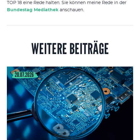
TOP 18 eine Rede halten. Sie können meine Rede in der
Bundestag Mediathek
anschauen.
WEITERE BEITRÄGE
20.07.2026