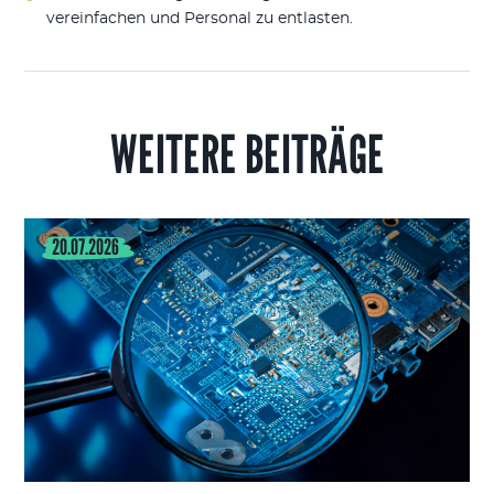
vereinfachen und Personal zu entlasten.
WEITERE BEITRÄGE
20.07.2026