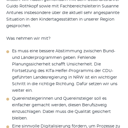
Guido Rothkopf sowie mit Fachbereichsleiterin Susanne
Antunes insbesondere über die aktuell sehr angespannte
Situation in den Kindertagesstätten in unserer Region
gesprochen.
Was nehmen wir mit?
Es muss eine bessere Abstimmung zwischen Bund-
und Länderprogrammen geben. Fehlende
Planungssicherheit schafft Unsicherheit. Die
Fortsetzung des KiTa-Helfer-Programms der CDU-
geführten Landesregierung in NRW ist ein wichtiger
Schritt in die richtige Richtung. Dafür setzen wir uns
weiter ein.
Quereinsteigerinnen und Quereinsteiger soll es
einfacher gemacht werden, diesen Berufszweig
einzuschlagen. Dabei muss die Qualität gesichert
bleiben.
Eine sinnvolle Digitalisierung fördern, um Prozesse zu