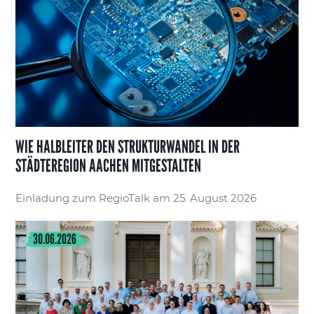
WIE HALBLEITER DEN STRUKTURWANDEL IN DER
STÄDTEREGION AACHEN MITGESTALTEN
Einladung zum RegioTalk am 25. August 2026
30.06.2026