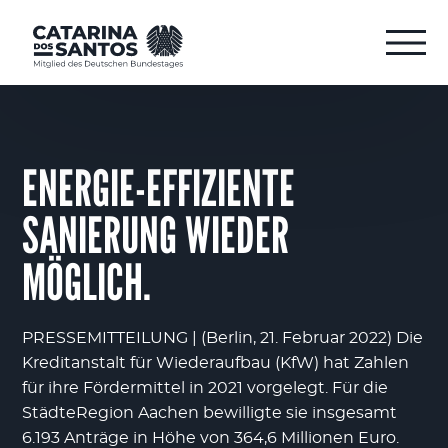
ENERGIE-EFFIZIENTE
SANIERUNG WIEDER
MÖGLICH.
PRESSEMITTEILUNG | (Berlin, 21. Februar 2022) Die
Kreditanstalt für Wiederaufbau (KfW) hat Zahlen
für ihre Fördermittel in 2021 vorgelegt. Für die
StädteRegion Aachen bewilligte sie insgesamt
6.193 Anträge in Höhe von 364,6 Millionen Euro.