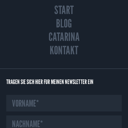
START
BLOG
CATARINA
KONTAKT
TRAGEN SIE SICH HIER FÜR MEINEN NEWSLETTER EIN