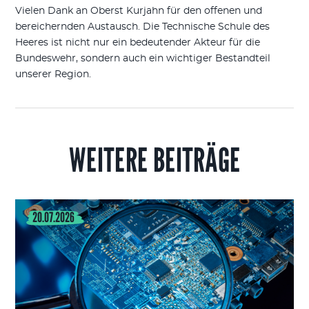
Vielen Dank an Oberst Kurjahn für den offenen und
bereichernden Austausch. Die Technische Schule des
Heeres ist nicht nur ein bedeutender Akteur für die
Bundeswehr, sondern auch ein wichtiger Bestandteil
unserer Region.
WEITERE BEITRÄGE
20.07.2026