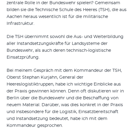
zentrale Rolle in der Bundeswehr spielen? Gemeinsam
bilden sie die Technische Schule des Heeres (TSH), die aus
Aachen heraus wesentlich ist für die militärische
Infrastruktur.
Die TSH übernimmt sowohl die Aus- und Weiterbildung
aller Instandsetzungskräfte für Landsysteme der
Bundeswehr, als auch deren technisch-logistische
Einsatzprüfung.
Bei meinem Gespräch mit dem Kommandeur der TSH,
Oberst Stephan Kurjahn, General der
Heereslogistiktruppen, habe ich wichtige Einblicke aus
der Praxis gewinnen können. Denn oft diskutieren wir in
Berlin über die Bundeswehr und die Beschaffung von
neuem Material. Darüber, was dies konkret in der Praxis
und insbesondere für die Logistik, Einsatzbereitschaft
und Instandsetzung bedeutet, habe ich mit dem
Kommandeur gesprochen.