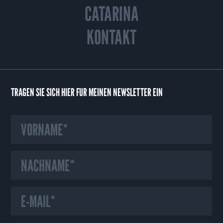
CATARINA
KONTAKT
TRAGEN SIE SICH HIER FÜR MEINEN NEWSLETTER EIN
HINWEIS ZU UNSEREN COOKIES
Wir verwenden auf unserer Webseite Cookies und ähnliche Technologien,