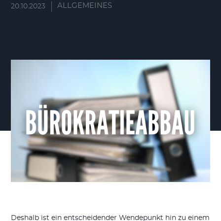
ALLGEMEINES
20.10.2023
Deshalb ist ein entscheidender Wendepunkt hin zu einem