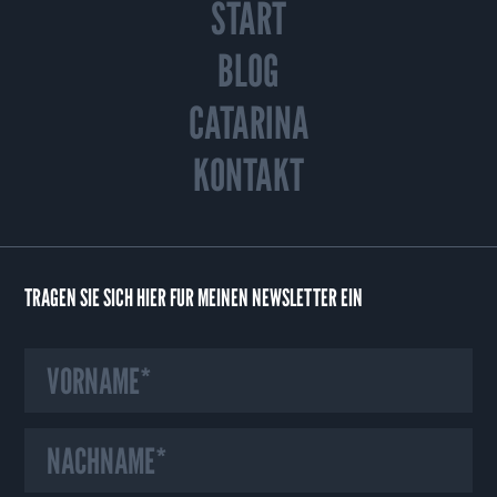
START
BLOG
CATARINA
KONTAKT
TRAGEN SIE SICH HIER FÜR MEINEN NEWSLETTER EIN