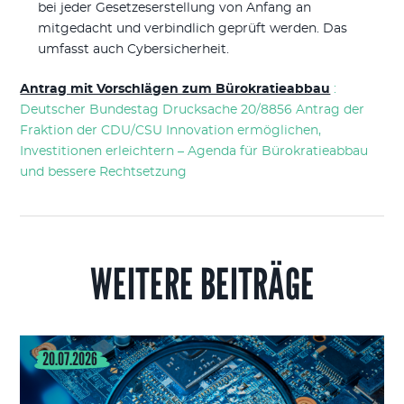
bei jeder Gesetzeserstellung von Anfang an
mitgedacht und verbindlich geprüft werden. Das
umfasst auch Cybersicherheit.
Antrag mit Vorschlägen zum Bürokratieabbau
:
Deutscher Bundestag Drucksache 20/8856 Antrag der
Fraktion der CDU/CSU Innovation ermöglichen,
Investitionen erleichtern – Agenda für Bürokratieabbau
und bessere Rechtsetzung
WEITERE BEITRÄGE
20.07.2026