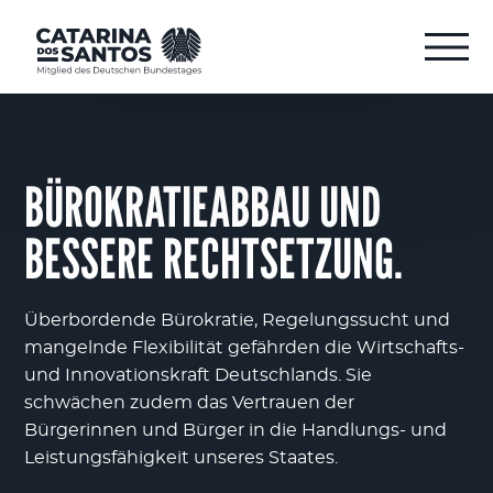
BÜROKRATIEABBAU UND
BESSERE RECHTSETZUNG.
Überbordende Bürokratie, Regelungssucht und
mangelnde Flexibilität gefährden die Wirtschafts-
und Innovationskraft Deutschlands. Sie
schwächen zudem das Vertrauen der
Bürgerinnen und Bürger in die Handlungs- und
Leistungsfähigkeit unseres Staates.