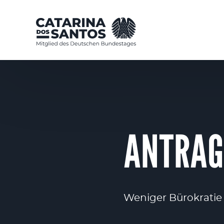
ANTRAG
Weniger Bürokratie 